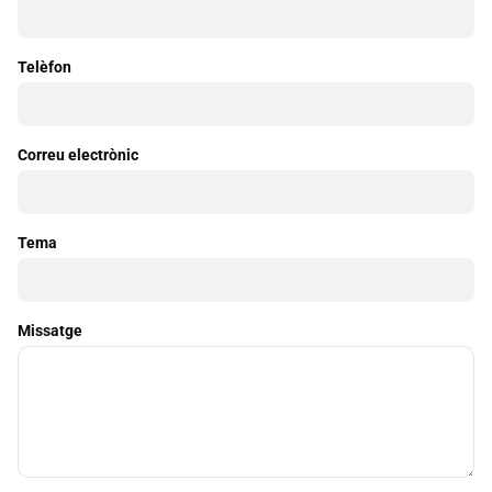
Telèfon
Correu electrònic
Tema
Missatge