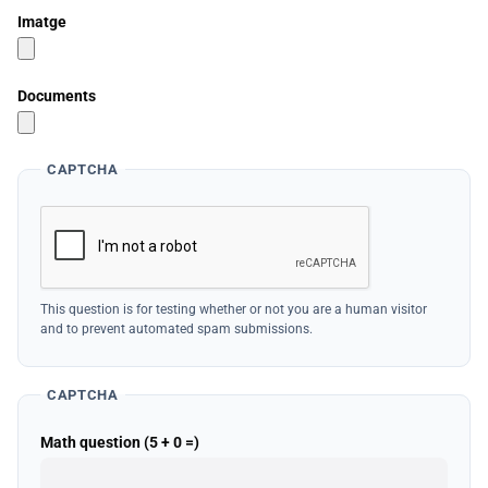
Imatge
Documents
CAPTCHA
This question is for testing whether or not you are a human visitor
and to prevent automated spam submissions.
CAPTCHA
Math question (5 + 0 =)