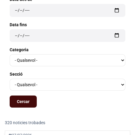
Data fins
Categoria
Secció
320 noticies trobades