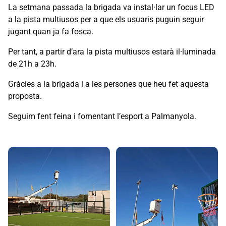
La setmana passada la brigada va instal·lar un focus LED
a la pista multiusos per a que els usuaris puguin seguir
jugant quan ja fa fosca.
Per tant, a partir d’ara la pista multiusos estarà il·luminada
de 21h a 23h.
Gràcies a la brigada i a les persones que heu fet aquesta
proposta.
Seguim fent feina i fomentant l’esport a Palmanyola.